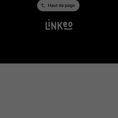
Haut de page