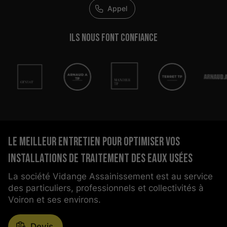
Appel
Ils nous
font confiance
Le meilleur entretien pour optimiser vos
installations de traitement des eaux usées
La société Vidange Assainissement est au service
des particuliers, professionnels et collectivités à
Voiron et ses environs.
Devis