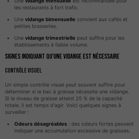
Une
vidange mensuelle
est recommandée pour
les restaurants à fort trafic.
Une
vidange bimensuelle
convient aux cafés et
petites brasseries.
Une
vidange trimestrielle
peut suffire pour les
établissements à faible volume.
Signes indiquant qu'une vidange est nécessaire
Contrôle visuel
Un simple contrôle visuel peut souvent suffire pour
déterminer si le bac à graisse nécessite une vidange.
Si le niveau de graisse atteint 25 % de la capacité
totale, il est temps d'agir. Voici quelques signes à
surveiller :
Odeurs désagréables
: des odeurs fortes peuvent
indiquer une accumulation excessive de graisses.