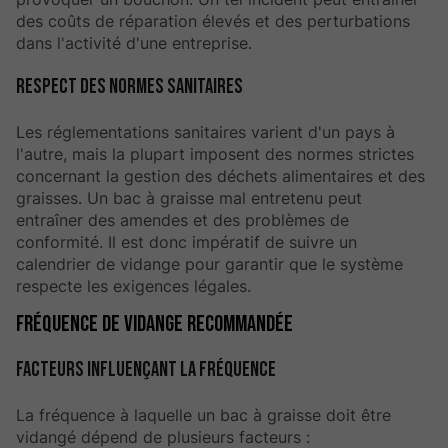
des coûts de réparation élevés et des perturbations
dans l'activité d'une entreprise.
Respect des normes sanitaires
Les réglementations sanitaires varient d'un pays à
l'autre, mais la plupart imposent des normes strictes
concernant la gestion des déchets alimentaires et des
graisses. Un bac à graisse mal entretenu peut
entraîner des amendes et des problèmes de
conformité. Il est donc impératif de suivre un
calendrier de vidange pour garantir que le système
respecte les exigences légales.
Fréquence de vidange recommandée
Facteurs influençant la fréquence
La fréquence à laquelle un bac à graisse doit être
vidangé dépend de plusieurs facteurs :