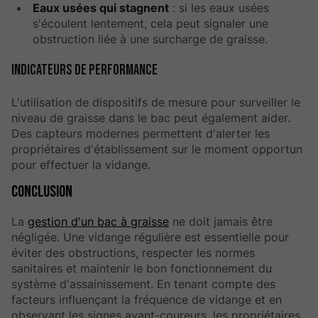
Eaux usées qui stagnent
: si les eaux usées
s'écoulent lentement, cela peut signaler une
obstruction liée à une surcharge de graisse.
Indicateurs de performance
L'utilisation de dispositifs de mesure pour surveiller le
niveau de graisse dans le bac peut également aider.
Des capteurs modernes permettent d'alerter les
propriétaires d'établissement sur le moment opportun
pour effectuer la vidange.
Conclusion
La
gestion d'un bac à graisse
ne doit jamais être
négligée. Une vidange régulière est essentielle pour
éviter des obstructions, respecter les normes
sanitaires et maintenir le bon fonctionnement du
système d'assainissement. En tenant compte des
facteurs influençant la fréquence de vidange et en
observant les signes avant-coureurs, les propriétaires