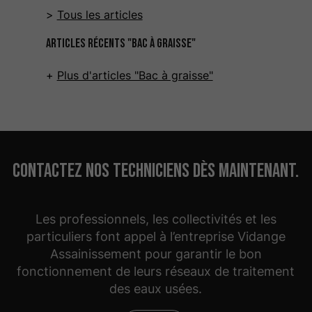
Tous les articles
Articles récents "Bac à graisse"
Plus d'articles "Bac à graisse"
Contactez nos techniciens dès maintenant.
Les professionnels, les collectivités et les
particuliers font appel à l’entreprise Vidange
Assainissement pour garantir le bon
fonctionnement de leurs réseaux de traitement
des eaux usées.