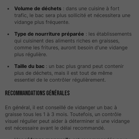
Volume de déchets
: dans une cuisine à fort
trafic, le bac sera plus sollicité et nécessitera une
vidange plus fréquente.
Type de nourriture préparée
: les établissements
qui cuisinent des aliments riches en graisses,
comme les fritures, auront besoin d'une vidange
plus régulière.
Taille du bac
: un bac plus grand peut contenir
plus de déchets, mais il est tout de même
essentiel de le contrôler régulièrement.
Recommandations générales
En général, il est conseillé de vidanger un bac à
graisse tous les 1 à 3 mois. Toutefois, un contrôle
visuel régulier peut aider à déterminer si une vidange
est nécessaire avant le délai recommandé.