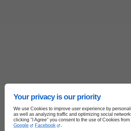
Your privacy is our priority
We use Cookies to improve user experience by personali
as well as analyzing traffic and optimizing social networks
clicking "I Agree" you consent to the use of Cookies from
Google
Facebook
.