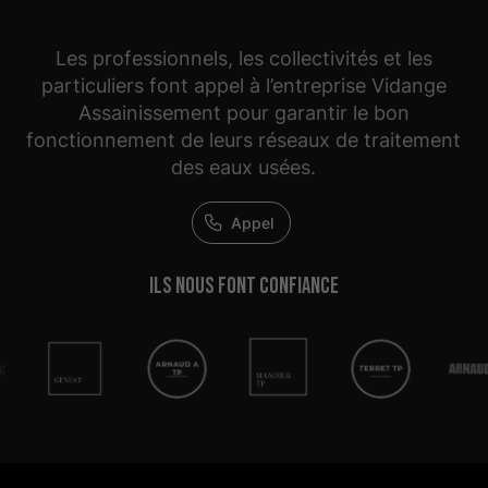
Les professionnels, les collectivités et les
particuliers font appel à l’entreprise Vidange
Assainissement pour garantir le bon
fonctionnement de leurs réseaux de traitement
des eaux usées.
Appel
Ils nous
font confiance