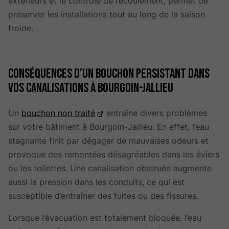
extérieurs et le contrôle de l’écoulement, permet de
préserver les installations tout au long de la saison
froide.
Conséquences d’un bouchon persistant dans
vos canalisations à Bourgoin-Jallieu
Un
bouchon non traité
entraîne divers problèmes
sur votre bâtiment à Bourgoin-Jallieu. En effet, l’eau
stagnante finit par dégager de mauvaises odeurs et
provoque des remontées désagréables dans les éviers
ou les toilettes. Une canalisation obstruée augmente
aussi la pression dans les conduits, ce qui est
susceptible d’entraîner des fuites ou des fissures.
Lorsque l’évacuation est totalement bloquée, l’eau