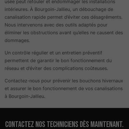
usée peut refouler et endommager les installations
intérieures. À Bourgoin-Jallieu, un débouchage de
canalisation rapide permet d’éviter ces désagréments.
Nous intervenons avec des outils adaptés pour
éliminer les obstructions avant qu’elles ne causent des
dommages.
Un contrôle régulier et un entretien préventif
permettent de garantir le bon fonctionnement du
réseau et d’éviter des complications coûteuses.
Contactez-nous pour prévenir les bouchons hivernaux
et assurer le bon fonctionnement de vos canalisations
à Bourgoin-Jallieu.
Contactez nos techniciens dès maintenant.