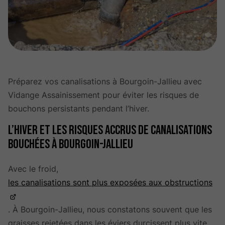
Préparez vos canalisations à Bourgoin-Jallieu avec
Vidange Assainissement pour éviter les risques de
bouchons persistants pendant l’hiver.
L’hiver et les risques accrus de canalisations
bouchées à Bourgoin-Jallieu
Avec le froid,
les canalisations sont plus exposées aux obstructions
. À Bourgoin-Jallieu, nous constatons souvent que les
graisses rejetées dans les éviers durcissent plus vite