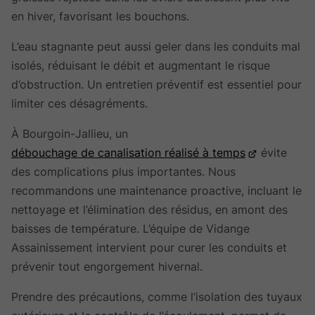
en hiver, favorisant les bouchons.
L’eau stagnante peut aussi geler dans les conduits mal
isolés, réduisant le débit et augmentant le risque
d’obstruction. Un entretien préventif est essentiel pour
limiter ces désagréments.
À Bourgoin-Jallieu, un
débouchage de canalisation réalisé à temps
évite
des complications plus importantes. Nous
recommandons une maintenance proactive, incluant le
nettoyage et l’élimination des résidus, en amont des
baisses de température. L’équipe de Vidange
Assainissement intervient pour curer les conduits et
prévenir tout engorgement hivernal.
Prendre des précautions, comme l’isolation des tuyaux