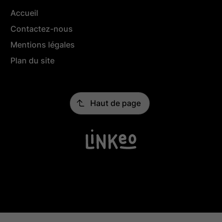
Accueil
Contactez-nous
Mentions légales
Plan du site
Haut de page