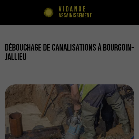
Vidange
Assainissement
Débouchage de canalisations à Bourgoin-
Jallieu