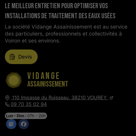
Le meilleur entretien pour optimiser vos
installations de traitement des eaux usées
La société Vidange Assainissement est au service
des particuliers, professionnels et collectivités à
Voiron et ses environs.
Devis
Vidange
Assainissement
110 Impasse du Ruisseau,
38210
VOUREY
09 70 35 02 94
Lun - Dim :
07h - 20h