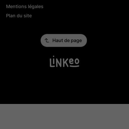
Mentions légales
Plan du site
Haut de page