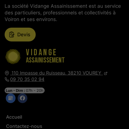
La société Vidange Assainissement est au service
des particuliers, professionnels et collectivités à
Voiron et ses environs.
Devis
Vidange
Assainissement
110 Impasse du Ruisseau,
38210
VOUREY
09 70 35 02 94
Lun - Dim :
07h - 20h
Accueil
Contactez-nous