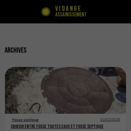
Vidange
Assainissement
Archives
03/02/2026
Fosse septique
Choisir entre fosse toutes eaux et fosse septique