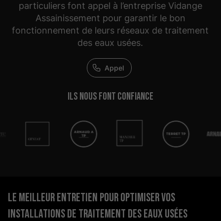
particuliers font appel à l’entreprise Vidange
Assainissement pour garantir le bon
fonctionnement de leurs réseaux de traitement
des eaux usées.
Appel
Ils nous
font confiance
Le meilleur entretien pour optimiser vos
installations de traitement des eaux usées