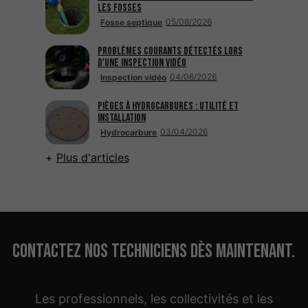
les fosses
05/08/2026
Fosse septique
Problèmes courants détectés lors
d'une inspection vidéo
04/06/2026
Inspection vidéo
Pièges à hydrocarbures : utilité et
installation
03/04/2026
Hydrocarbure
Plus d'articles
Contactez nos techniciens dès maintenant.
Les professionnels, les collectivités et les