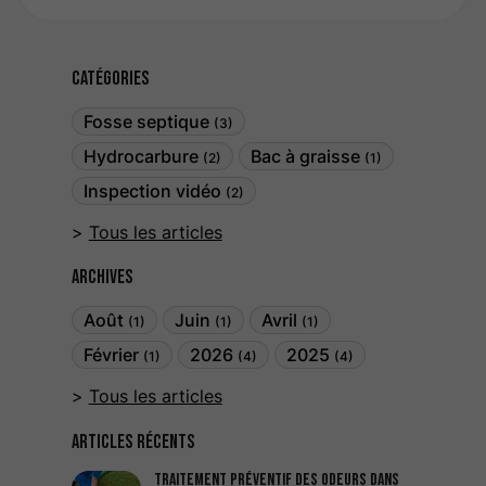
Catégories
Fosse septique
(3)
Hydrocarbure
Bac à graisse
(2)
(1)
Inspection vidéo
(2)
Tous les articles
Archives
Août
Juin
Avril
(1)
(1)
(1)
Février
2026
2025
(1)
(4)
(4)
Tous les articles
Articles récents
Traitement préventif des odeurs dans